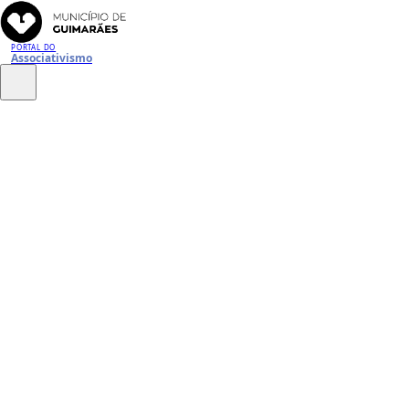
PORTAL DO
Associativismo