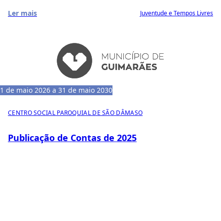
Ler mais
Juventude e Tempos Livres
1 de maio 2026 a 31 de maio 2030
CENTRO SOCIAL PAROQUIAL DE SÃO DÂMASO
Publicação de Contas de 2025